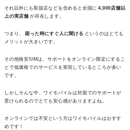
それ以外にも取扱店などを含めると全国に
4,000店舗以
上の実店舗
が存在します。
つまり、
困った時にすぐ人に聞ける
というのはとても
メリットが大きいです。
その他格安SIMは、サポートをオンライン限定にするこ
とで低価格でのサービスを実現しているところが多い
です。
しかしそんな中、ワイモバイルは対面でのサポートが
受けられるのでとても安心感がありますよね。
オンラインでは不安という方はワイモバイルはおすす
めです！