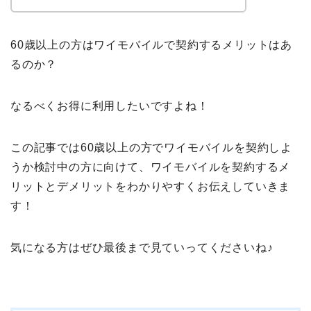
60歳以上の方はワイモバイルで契約するメリットはあ
るのか？
なるべくお得に利用したいですよね！
この記事では60歳以上の方でワイモバイルを契約しよ
うか検討中の方に向けて、ワイモバイルを契約するメ
リットとデメリットをわかりやすくお伝えしていきま
す！
気になる方はぜひ最後まで見ていってくださいね♪