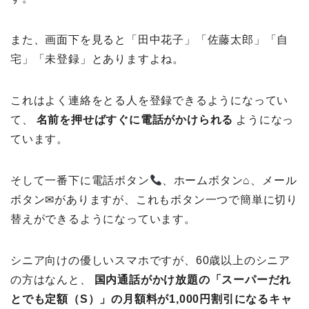
また、画面下を見ると「田中花子」「佐藤太郎」「自
宅」「未登録」とありますよね。
これはよく連絡をとる人を登録できるようになってい
て、
名前を押せばすぐに電話がかけられる
ようになっ
ています。
そして一番下に電話ボタン
、ホームボタン⌂、メール
ボタン✉がありますが、これもボタン一つで簡単に切り
替えができるようになっています。
シニア向けの優しいスマホですが、60歳以上のシニア
の方はなんと、
国内通話がかけ放題の「スーパーだれ
とでも定額（S）」の月額料が1,000円割引になるキャ