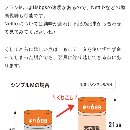
プランM,Lは1Mbpsの速度があるので、Netflixなどの動
画視聴も可能です。
Netflixについては興味があれば下記の記事から合わせ
て見てみてくださいね♪
そしてさらに嬉しい点は、もしデータを使い切れず余
ってしまった場合でも、翌月に繰り越しできる点にあ
ります。