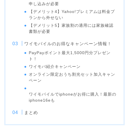
申し込みが必要
【デメリット4】Yahoo!プレミアムは料金プ
ランから外せない
【デメリット5】家族割の適用には家族確認
書類が必要
ワイモバイルのお得なキャンペーン情報！
PayPayポイント最大1,5000円分プレゼン
ト！
ワイモバ紹介キャンペーン
オンライン限定おうち割光セット加入キャン
ペーン
ワイモバイルでiphoneがお得に購入！最新の
iphone16eも
まとめ