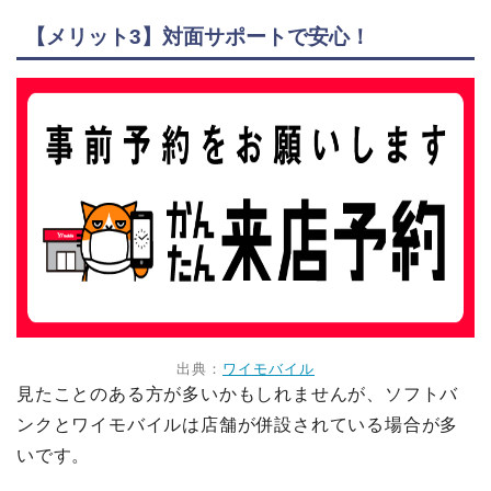
【メリット3】対面サポートで安心！
出典：
ワイモバイル
見たことのある方が多いかもしれませんが、ソフトバ
ンクとワイモバイルは店舗が併設されている場合が多
いです。