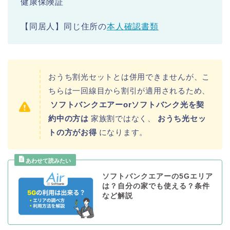
健康保険証
【同居人】同じ住所の
本人確認書類
おうち割光セットとは併用できませんが、こ
ちらは一回線目から割引が適用されるため、
ソフトバンクエアーorソフトバンク光を契
約中の方は
家族割ではなく、
おうち光セッ
トの方がお得
になります。
ソフトバンクエアーの5Gエリア
は？自分の家でも使える？条件
など解説