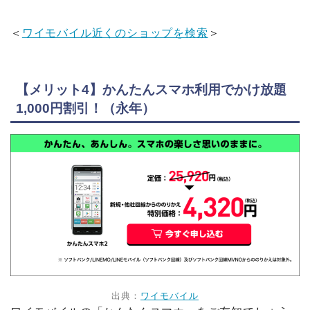
＜
ワイモバイル近くのショップを検索
＞
【メリット4】かんたんスマホ利用でかけ放題
1,000円割引！（永年）
出典：
ワイモバイル