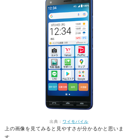
出典：
ワイモバイル
上の画像を見てみると見やすさが分かるかと思いま
す。