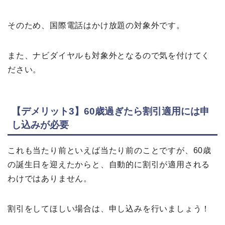
そのため、国際電話はかけ放題の対象外です。
また、ナビダイヤルも対象外となるので気を付けてく
ださい。
【デメリット3】60歳過ぎたら割引適用には申
し込みが必要
これも当たり前といえば当たり前のことですが、60歳
の誕生日を迎えたからと、自動的に割引が適用される
わけではありません。
割引をしてほしい場合は、申し込みを行いましょう！