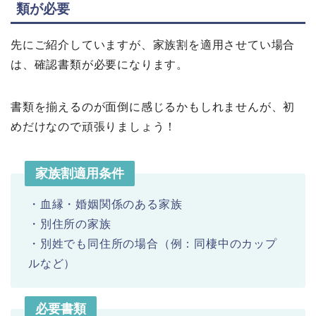
類が必要
先にご紹介していますが、家族割を適用させてい場合
は、確認書類が必要になります。
書類を揃えるのが面倒に感じるかもしれませんが、初
めだけなので頑張りましょう！
家族割適用条件
・血縁・婚姻関係のある家族
・別住所の家族
・別姓でも同住所の場合（例：同棲中のカップ
ルなど）
必要書類