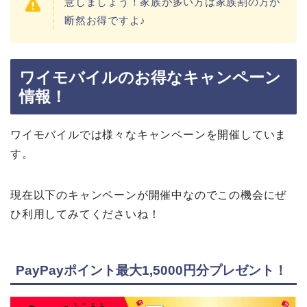
意しましょう！家族が多い方は家族割の方が
断然お得ですよ♪
ワイモバイルのお得なキャンペーン
情報！
ワイモバイルでは様々なキャンペーンを開催していま
す。
現在以下のキャンペーンが開催中なのでこの機会にぜ
ひ利用してみてくださいね！
PayPayポイント最大1,5000円分プレゼント！