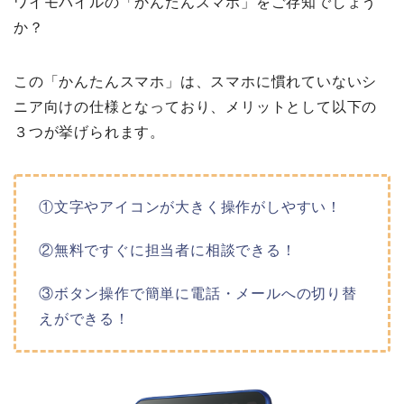
ワイモバイルの「かんたんスマホ」をご存知でしょう
か？
この「かんたんスマホ」は、スマホに慣れていないシ
ニア向けの仕様となっており、メリットとして以下の
３つが挙げられます。
①文字やアイコンが大きく操作がしやすい！
②無料ですぐに担当者に相談できる！
③ボタン操作で簡単に電話・メールへの切り替
えができる！