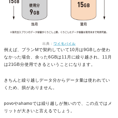
出典：
ワイモバイル
例えば、プランMで契約していて10月は9GBしか使わ
なかった場合、余った6GBは11月に繰り越され、11月
は21GB分使用できるということになります。
きちんと繰り越しデータ分からデータ量は使われてい
くため、損がありません。
povoやahamoでは繰り越しが無いので、この点ではメ
リットが大きいと言えるでしょう。