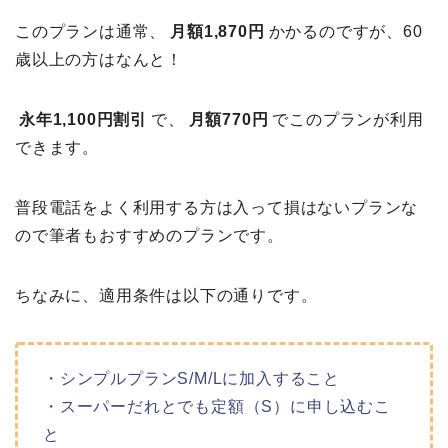
このプランは通常、
月額1,870円
かかるのですが、60
歳以上の方はなんと！
永年1,100円割引
で、
月額770円
でこのプランが利用
できます。
普段電話をよく利用する方は入って損はないプランな
ので筆者もおすすめのプランです。
ちなみに、適用条件は以下の通りです。
・シンプルプランS/M/Lに加入すること
・スーパーだれとでも定額（S）に申し込むこ
と