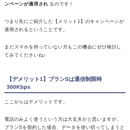
ンペーンが適用され
るのです！
つまり先にご紹介した【メリット1】のキャンペーンが
適用されるということです。
まだスマホを持っていない方もこの機会にぜひ検討し
てみてくださいね♪
【デメリット1】プランSは通信制限時
300Kbps
ここからはデメリットです。
電話のみよく使うという方は大丈夫かと思いますが、
プランSを契約した場合、データを使い切ってしまうと