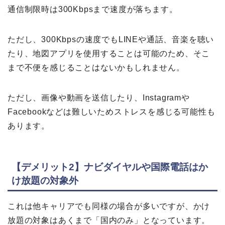
通信制限時は300Kbpsまで速度が落ちます。
ただし、300Kbpsの速度でもLINEや通話、音楽を聴い
たり、地図アプリを使用することは可能のため、そこ
まで不便を感じることはないかもしれません。
ただし、画像や動画を送信したり、Instagramや
Facebookなどは難しいためストレスを感じる可能性も
あります。
【デメリット2】ナビダイヤルや国際電話はか
け放題の対象外
これは他キャリアでも同様の場合が多いですが、かけ
放題の対象はあくまで「国内のみ」となっています。