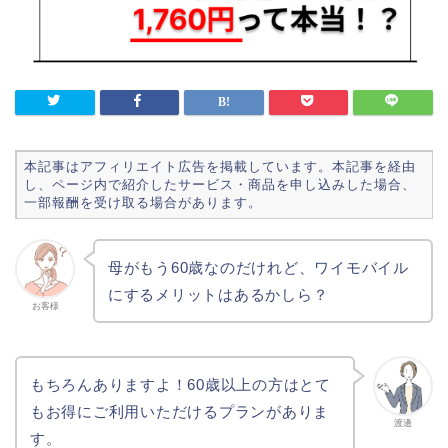
本記事はアフィリエイト広告を掲載しています。本記事を経由
し、ページ内で紹介したサービス・商品を申し込みした場合、
一部報酬を受け取る場合があります。
母がもう60歳なのだけれど、ワイモバイル
にするメリットはあるかしら？
お客様
もちろんありますよ！60歳以上の方はとて
もお得にご利用いただけるプランがありま
渡邊
す。