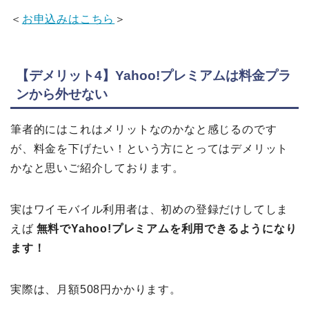
＜
お申込みはこちら
＞
【デメリット4】Yahoo!プレミアムは料金プラ
ンから外せない
筆者的にはこれはメリットなのかなと感じるのです
が、料金を下げたい！という方にとってはデメリット
かなと思いご紹介しております。
実はワイモバイル利用者は、初めの登録だけしてしま
えば
無料でYahoo!プレミアムを利用できるようになり
ます！
実際は、月額508円かかります。