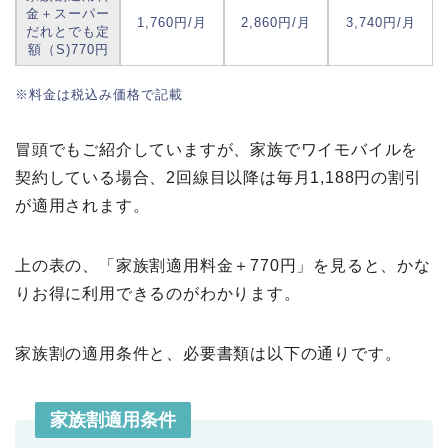
金＋スーパー
1,760円/月
2,860円/月
3,740円/月
だれとでも定
額（S)770円
※料金は税込み価格で記載
冒頭でもご紹介していますが、家族でワイモバイルを
契約している場合、2回線目以降は毎月1,188円の割引
が適用されます。
上の表の、「家族割適用料金＋770円」を見ると、かな
りお得に利用できるのがわかります。
家族割の適用条件と、必要書類は以下の通りです。
家族割適用条件