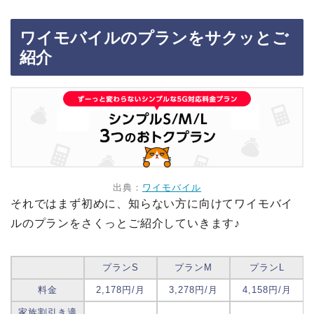
ワイモバイルのプランをサクッとご
紹介
出典：
ワイモバイル
それではまず初めに、知らない方に向けてワイモバイ
ルのプランをさくっとご紹介していきます♪
プランS
プランM
プランL
料金
2,178円/月
3,278円/月
4,158円/月
家族割引き適