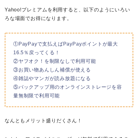
Yahoo!プレミアムを利用すると、以下のようにいろい
ろな場面でお得になります。
①PayPayで支払えばPayPayポイントが最大
16.5％戻ってくる！
②ヤフオク！を制限なしで利用可能
③お買い物あんしん補償が使える
④雑誌やマンガが読み放題になる
⑤バックアップ用のオンラインストレージを容
量無制限で利用可能
なんともメリット盛りだくさん！