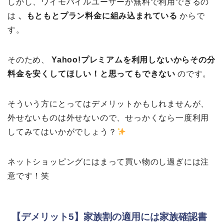
しかし、ワイモバイルユーザーが無料で利用できるの
は
、もともとプラン料金に組み込まれている
からで
す。
そのため、
Yahoo!プレミアムを利用しないからその分
料金を安くしてほしい！と思ってもできない
のです。
そういう方にとってはデメリットかもしれませんが、
外せないものは外せないので、せっかくなら一度利用
してみてはいかがでしょう？
ネットショッピングにはまって買い物のし過ぎには注
意です！笑
【デメリット5】家族割の適用には家族確認書