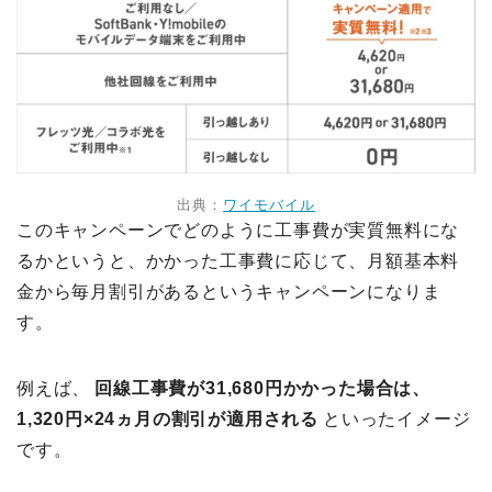
出典：
ワイモバイル
このキャンペーンでどのように工事費が実質無料にな
るかというと、かかった工事費に応じて、月額基本料
金から毎月割引があるというキャンペーンになりま
す。
例えば、
回線工事費が31,680円かかった場合は、
1,320円×24ヵ月の割引が適用される
といったイメージ
です。