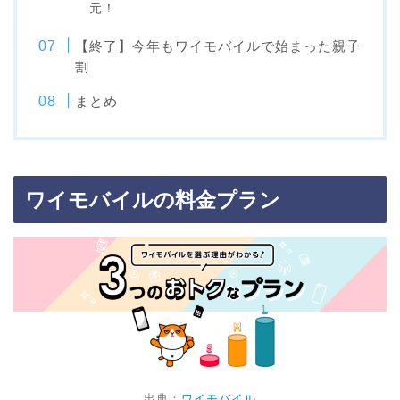
元！
【終了】今年もワイモバイルで始まった親子
割
まとめ
ワイモバイルの料金プラン
出典：
ワイモバイル