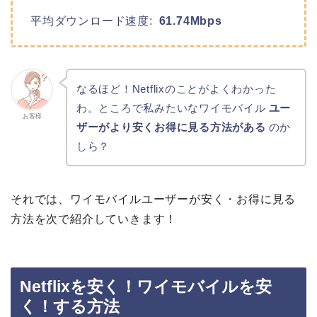
平均ダウンロード速度:
61.74Mbps
なるほど！Netflixのことがよくわかった
わ。ところで私みたいなワイモバイル
ユー
お客様
ザーがより安くお得に見る方法がある
のか
しら？
それでは、ワイモバイルユーザーが安く・お得に見る
方法を次で紹介していきます！
Netflixを安く！ワイモバイルを安
く！する方法