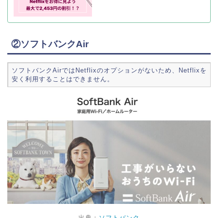
②ソフトバンクAir
ソフトバンクAirではNetflixのオプションがないため、Netflixを
安く利用することはできません。
出典：
ソフトバンク