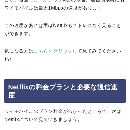
ワイモバイルは最大1Mbpsの速度があります。
この速度があれば実はNetflixもストレスなく見ること
ができます。
気になる方は
こちらをクリック
して見てみてください
ね♪
Netflixの料金プランと必要な通信速
度
ワイモバイルのプラン料金がわかったところで、次は
Netflixについて見ていきましょう。