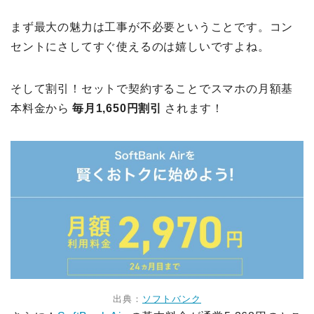
まず最大の魅力は工事が不必要ということです。コン
セントにさしてすぐ使えるのは嬉しいですよね。
そして割引！セットで契約することでスマホの月額基
本料金から
毎月1,650円割引
されます！
出典：
ソフトバンク