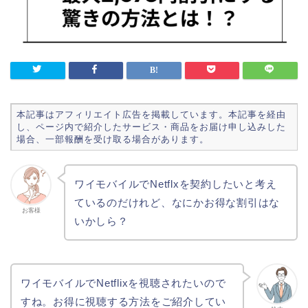
本記事はアフィリエイト広告を掲載しています。本記事を経由
し、ページ内で紹介したサービス・商品をお届け申し込みした
場合、一部報酬を受け取る場合があります。
ワイモバイルでNetflxを契約したいと考え
ているのだけれど、なにかお得な割引はな
お客様
いかしら？
ワイモバイルでNetflixを視聴されたいので
すね。お得に視聴する方法をご紹介してい