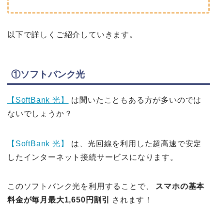
以下で詳しくご紹介していきます。
①ソフトバンク光
【SoftBank 光】
は聞いたこともある方が多いのでは
ないでしょうか？
【SoftBank 光】
は、光回線を利用した超高速で安定
したインターネット接続サービスになります。
このソフトバンク光を利用することで、
スマホの基本
料金が毎月最大1,650円割引
されます！