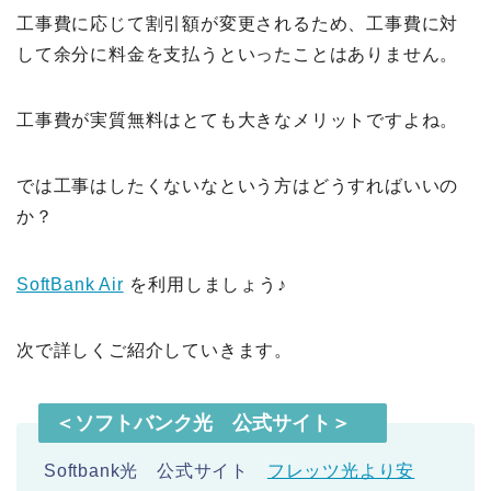
工事費に応じて割引額が変更されるため、工事費に対
して余分に料金を支払うといったことはありません。
工事費が実質無料はとても大きなメリットですよね。
では工事はしたくないなという方はどうすればいいの
か？
SoftBank Air
を利用しましょう♪
次で詳しくご紹介していきます。
＜ソフトバンク光 公式サイト＞
Softbank光 公式サイト
フレッツ光より安