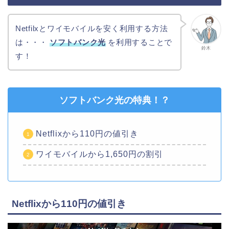
Netfilxとワイモバイルを安く利用する方法
は・・・
ソフトバンク光
を利用することで
鈴木
す！
ソフトバンク光の特典！？
Netflixから110円の値引き
ワイモバイルから1,650円の割引
Netflixから110円の値引き