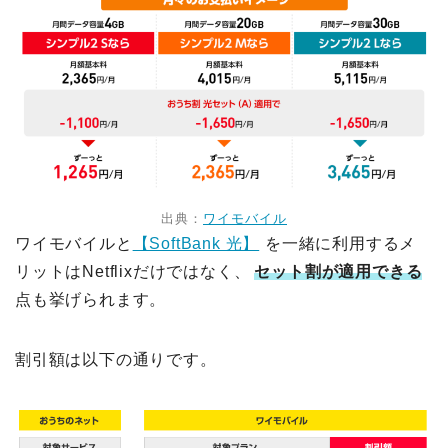
出典：
ワイモバイル
ワイモバイルと
【SoftBank 光】
を一緒に利用するメ
リットはNetflixだけではなく、
セット割が適用できる
点も挙げられます。
割引額は以下の通りです。