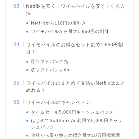
Netflixを安く！ワイモバイルを安く！する方
法
Netflixから110円の値引き
ワイモバイルから最大1,650円の割引
ワイモバイルのお得なセット割で1,650円割
引！
①ソフトバンク光
②ソフトバンクAir
ワイモバイルのまとめて支払いNetflixはまと
めれる？
ワイモバイルのキャンペーン
タイムセール5,000円キャッシュバック
はじめてSoftBank Air利用で5,000円キャッ
シュバック
他社から乗り換えの場合最大10万円満額還