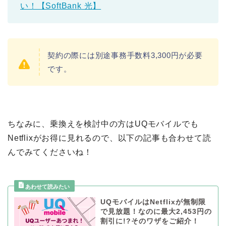
い！【SoftBank 光】
契約の際には別途事務手数料3,300円が必要
です。
ちなみに、乗換えを検討中の方はUQモバイルでも
Netflixがお得に見れるので、以下の記事も合わせて読
んでみてくださいね！
UQモバイルはNetflixが無制限
で見放題！なのに最大2,453円の
割引に!?そのワザをご紹介！