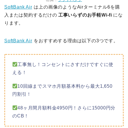
SoftBank Air
は上の画像のようなAirターミナル6を購
入または契約するだけの
工事いらずのお手軽Wi-fi
にな
ります。
SoftBank Air
をおすすめする理由は以下の3つです。
工事無し！コンセントにさすだけですぐに使
える！
10回線までスマホ月額基本料から最大1,650
円割引！
48ヶ月間月額料金4950円！さらに15000円分
のCB！