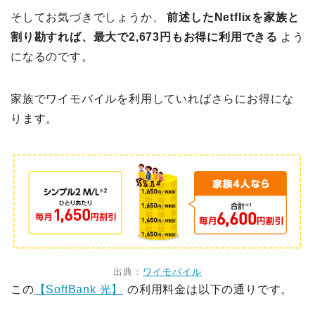
そしてお気づきでしょうか、
前述したNetflixを家族と
割り勘すれば、最大で2,673円もお得に利用できる
よう
になるのです。
家族でワイモバイルを利用していればさらにお得にな
ります。
出典：
ワイモバイル
この
【SoftBank 光】
の利用料金は以下の通りです。