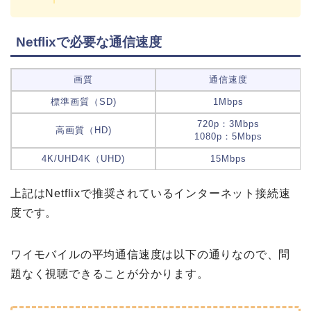
Netflixで必要な通信速度
画質
通信速度
標準画質（SD)
1Mbps
720p：3Mbps
高画質（HD)
1080p：5Mbps
4K/UHD4K（UHD)
15Mbps
上記はNetflixで推奨されているインターネット接続速
度です。
ワイモバイルの平均通信速度は以下の通りなので、問
題なく視聴できることが分かります。