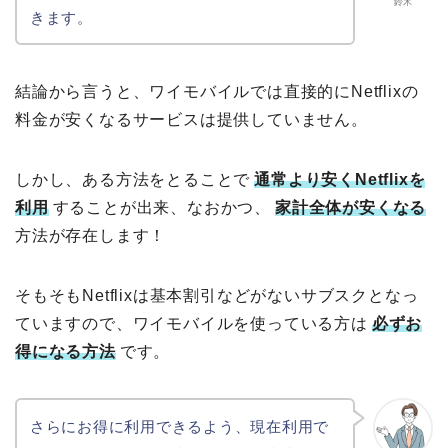
鈴木
きます。
結論から言うと、ワイモバイルでは直接的にNetflixの
料金が安くなるサービスは提供していません。
しかし、ある方法をとることで
通常より安くNetflixを
利用
することが出来、なおかつ、
家計全体が安くなる
方法が存在します！
そもそもNetflixは基本割引などがないサブスクとなっ
ていますので、ワイモバイルを使っている方は
必ずお
得になる方法
です。
さらにお得に利用できるよう、現在利用で