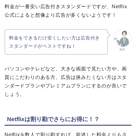
料金が一番安い広告付きスタンダードですが、Netflix
公式によると想像より広告が多くないようです！
料金をできるだけ安くしたい方は広告付き
スタンダードがベストですね！
鈴木
パソコンやテレビなど、大きな画面で見たい方や、画
質にこだわりのある方、広告は挟みたくない方はスタ
ンダードプランやプレミアムプランにするのが良いで
しょう。
Netflixは割り勘でさらにお得に！？
Netflixを数人で割り勘すれば、前述した料金よりもさ