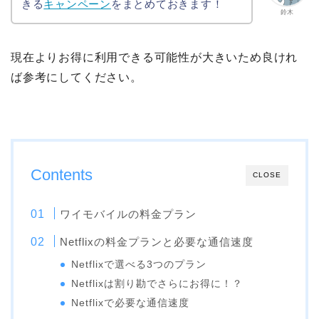
きる
キャンペーン
をまとめておきます！
鈴木
現在よりお得に利用できる可能性が大きいため良けれ
ば参考にしてください。
Contents
CLOSE
ワイモバイルの料金プラン
Netflixの料金プランと必要な通信速度
Netflixで選べる3つのプラン
Netflixは割り勘でさらにお得に！？
Netflixで必要な通信速度