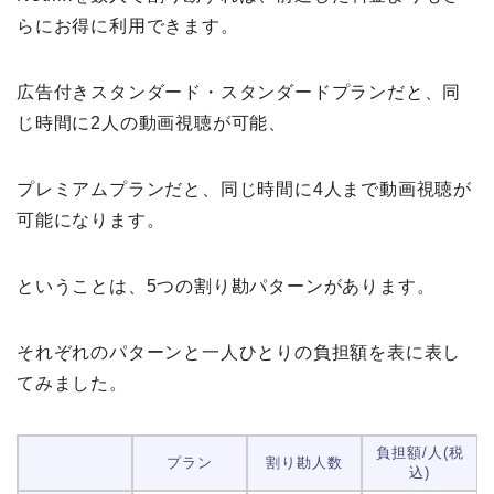
らにお得に利用できます。
広告付きスタンダード・スタンダードプランだと、同
じ時間に2人の動画視聴が可能、
プレミアムプランだと、同じ時間に4人まで動画視聴が
可能になります。
ということは、5つの割り勘パターンがあります。
それぞれのパターンと一人ひとりの負担額を表に表し
てみました。
負担額/人(税
プラン
割り勘人数
込)