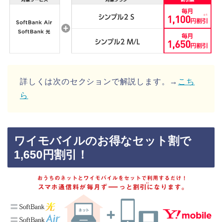
詳しくは次のセクションで解説します。→
こち
ら
ワイモバイルのお得なセット割で
1,650円割引！