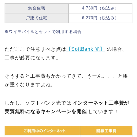
集合住宅
4,730円（税込み）
戸建て住宅
6,270円（税込み）
※ワイモバイルとセットで利用する場合
ただここで注意すべき点は
【SoftBank 光】
の場合、
工事が必要になります。
そうすると工事費もかかってきて、うーん。。。と腰
が重くなりますよね。
しかし、ソフトバンク光では
インターネット工事費が
実質無料になるキャンペーンを開催
しています！