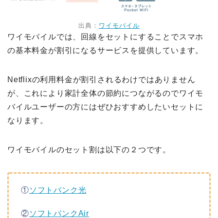
出典：
ワイモバイル
ワイモバイルでは、回線をセットにすることでスマホ
の基本料金が割引になるサービスを提供しています。
Netflixの利用料金が割引されるわけではありません
が、これにより家計全体の節約につながるのでワイモ
バイルユーザーの方にはぜひおすすめしたいセットに
なります。
ワイモバイルのセット割は以下の２つです。
①
ソフトバンク光
②
ソフトバンクAir