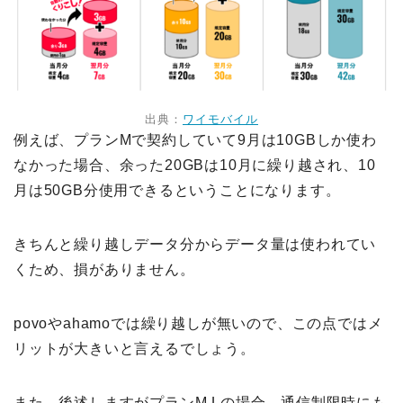
出典：
ワイモバイル
例えば、プランMで契約していて9月は10GBしか使わ
なかった場合、余った20GBは10月に繰り越され、10
月は50GB分使用できるということになります。
きちんと繰り越しデータ分からデータ量は使われてい
くため、損がありません。
povoやahamoでは繰り越しが無いので、この点ではメ
リットが大きいと言えるでしょう。
また、後述しますがプランM,Lの場合、通信制限時にも