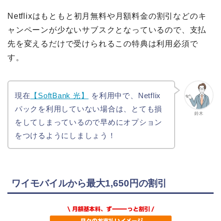
Netflixはもともと初月無料や月額料金の割引などのキ
ャンペーンが少ないサブスクとなっているので、支払
先を変えるだけで受けられるこの特典は利用必須で
す。
現在
【SoftBank 光】
を利用中で、Netflix
パックを利用していない場合は、とても損
鈴木
をしてしまっているので早めにオプション
をつけるようにしましょう！
ワイモバイルから最大1,650円の割引