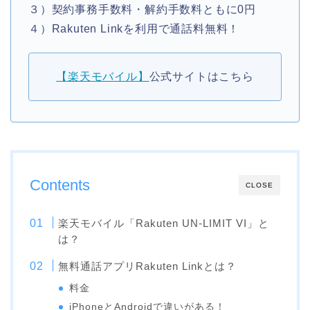
３）契約事務手数料・解約手数料ともに0円
４）Rakuten Linkを利用で通話料無料！
【楽天モバイル】
公式サイトはこちら
Contents
CLOSE
楽天モバイル「Rakuten UN-LIMIT VI」と
は？
無料通話アプリRakuten Linkとは？
料金
iPhoneとAndroidで違いがある！