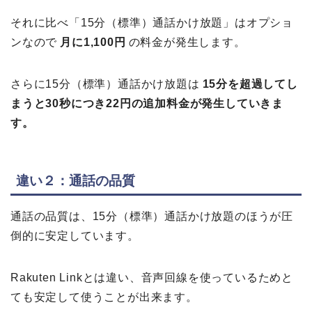
それに比べ「15分（標準）通話かけ放題」はオプショ
ンなので
月に1,100円
の料金が発生します。
さらに15分（標準）通話かけ放題は
15分を超過してし
まうと30秒につき22円の追加料金が発生していきま
す。
違い２：通話の品質
通話の品質は、15分（標準）通話かけ放題のほうが圧
倒的に安定しています。
Rakuten Linkとは違い、音声回線を使っているためと
ても安定して使うことが出来ます。