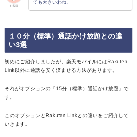
ても大きいわね。
お客様
１０分（標準）通話かけ放題との違
い3選
初めにご紹介しましたが、楽天モバイルにはRakuten
Link以外に通話を安く済ませる方法があります。
それがオプションの「15分（標準）通話かけ放題」で
す。
このオプションとRakuten Linkとの違いをご紹介して
いきます。