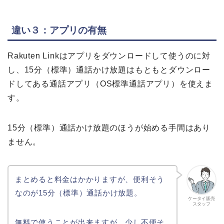
違い３：アプリの有無
Rakuten Linkはアプリをダウンロードして使うのに対
し、15分（標準）通話かけ放題はもともとダウンロー
ドしてある通話アプリ（OS標準通話アプリ）を使えま
す。
15分（標準）通話かけ放題のほうが始める手間はあり
ません。
まとめると料金はかかりますが、便利そう
なのが15分（標準）通話かけ放題。
ケータイ販売
スタッフ
無料で使うことが出来ますが、少し不便そ