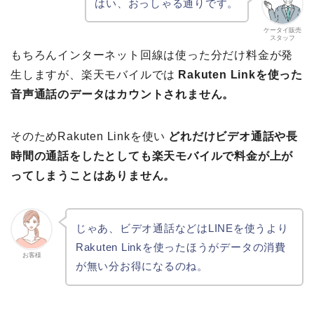
はい、おっしゃる通りです。
ケータイ販売
スタッフ
もちろんインターネット回線は使った分だけ料金が発
生しますが、楽天モバイルでは
Rakuten Linkを使った
音声通話のデータはカウントされません。
そのためRakuten Linkを使い
どれだけビデオ通話や長
時間の通話をしたとしても楽天モバイルで料金が上が
ってしまうことはありません。
じゃあ、ビデオ通話などはLINEを使うより
Rakuten Linkを使ったほうがデータの消費
お客様
が無い分お得になるのね。