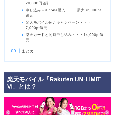
20,000円値引
申し込み＋iPhone購入・・・最大32,000pt
還元
楽天モバイル紹介キャンペーン・・・
7,000pt還元
楽天カードと同時申し込み・・・14,000pt還
元
まとめ
楽天モバイル「Rakuten UN-LIMIT
VI」とは？