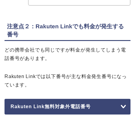
注意点２：Rakuten Linkでも料金が発生する
番号
どの携帯会社でも同じですが料金が発生してしまう電
話番号があります。
Rakuten Linkでは以下番号が主な料金発生番号になっ
ています。
Rakuten Link無料対象外電話番号