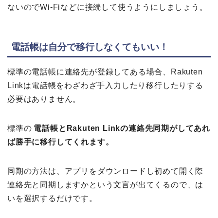
ないのでWi-Fiなどに接続して使うようにしましょう。
電話帳は自分で移行しなくてもいい！
標準の電話帳に連絡先が登録してある場合、Rakuten
Linkは電話帳をわざわざ手入力したり移行したりする
必要はありません。
標準の
電話帳とRakuten Linkの連絡先同期がしてあれ
ば勝手に移行してくれます。
同期の方法は、アプリをダウンロードし初めて開く際
連絡先と同期しますかという文言が出てくるので、は
いを選択するだけです。