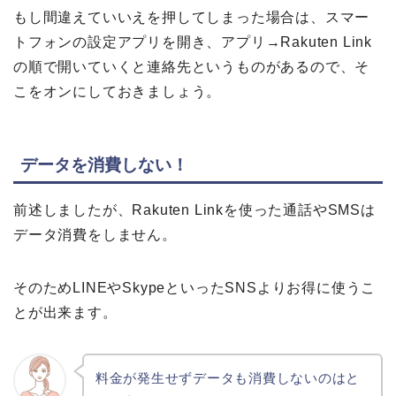
もし間違えていいえを押してしまった場合は、スマー
トフォンの設定アプリを開き、アプリ→Rakuten Link
の順で開いていくと連絡先というものがあるので、そ
こをオンにしておきましょう。
データを消費しない！
前述しましたが、Rakuten Linkを使った通話やSMSは
データ消費をしません。
そのためLINEやSkypeといったSNSよりお得に使うこ
とが出来ます。
料金が発生せずデータも消費しないのはと