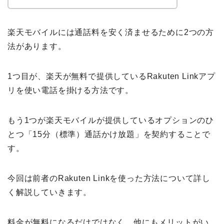
楽天モバイルには通話料を安く済ませるために2つの方
法があります。
1つ目が、楽天が無料で提供しているRakuten Linkアプ
リを使い電話を掛ける方法です。
もう1つが楽天モバイルが提供しているオプションのひ
とつ「15分（標準）通話かけ放題」を契約することで
す。
今回は前者のRakuten Linkを使った方法について詳し
く解説していきます。
料金が無料になるだけではなく、他にもメリットがい