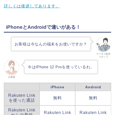
詳しくは後述してあります。
iPhoneとAndroidで違いがある！
お客様は今なんの端末をお使いですか？
ケータイ販売
スタッフ
今はiPhone 12 Proを使っているわ。
お客様
iPhone
Android
Rakuten Link
無料
無料
を使った通話
Rakuten Link
Rakuten Link
Rakuten Link
からの着信