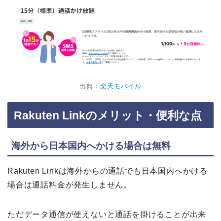
出典：
楽天モバイル
Rakuten Linkのメリット・便利な点
海外から日本国内へかける場合は無料
Rakuten Linkは海外からの通話でも日本国内へかける
場合は通話料金が発生しません。
ただデータ通信が使えないと通話を掛けることが出来