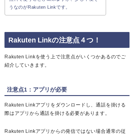
うなのがRakuten Linkです。
Rakuten Linkの注意点４つ！
Rakuten Linkを使う上で注意点がいくつかあるのでご
紹介していきます。
注意点1：アプリが必要
Rakuten Linkアプリをダウンロードし、通話を掛ける
際はアプリから通話を掛ける必要があります。
Rakuten Linkアプリからの発信ではない場合通常の従