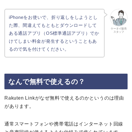
iPhoneをお使いで、折り返しをしようとし
た際、間違えてもともとダウンロードして
ケータイ販売
スタッフ
ある通話アプリ（OS標準通話アプリ）でか
けてしまい料金が発生するということもあ
るので気を付けてください。
なんで無料で使えるの？
Rakuten Linkがなぜ無料で使えるのかというのは理由
があります。
通常スマートフォンや携帯電話はインターネット回線