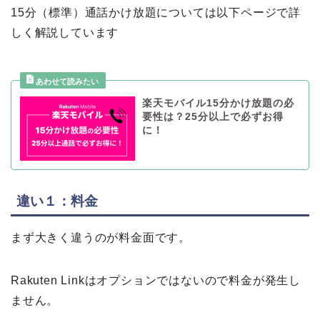
15分（標準）通話かけ放題については以下ページで詳
しく解説しています
楽天モバイル15分かけ放題の必
要性は？25分以上で必ずお得
に！
違い１：料金
まず大きく違うのが料金面です。
Rakuten Linkはオプションではないので料金が発生し
ません。