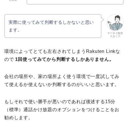
実際に使ってみて判断するしかないと思い
ます。
ケータイ販売
スタッフ
環境によってとても左右されてしまうRakuten Linkな
ので
1回使ってみてから判断するしかありません。
会社の場所や、家の場所よく使う環境で一度試してみ
て使えるか使えないか判断するのがいいと思います。
もしそれで使い勝手が悪いのであれば後述する15分
（標準）通話かけ放題のオプションをつけることをお
勧めします。