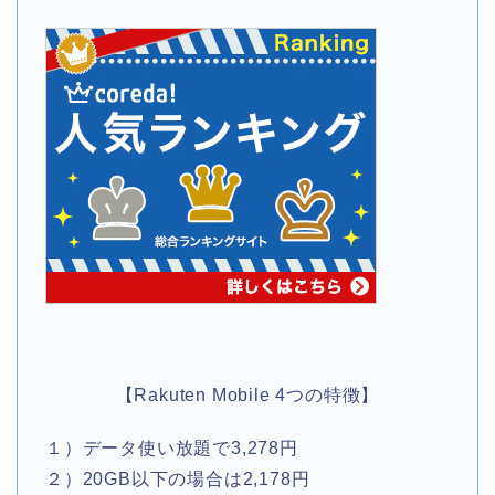
【Rakuten Mobile 4つの特徴】
１）データ使い放題で3,278円
２）20GB以下の場合は2,178円