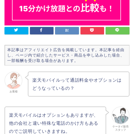
本記事はアフィリエイト広告を掲載しています。本記事を経由
し、ページ内で紹介したサービス・商品を申し込みした場合、
一部報酬を受け取る場合があります。
楽天モバイルって通話料金やオプションは
どうなっているの？
お客様
楽天モバイルはオプションもありますが、
他の会社と違い特殊な電話のかけ方もある
ケータイ販売
スタッフ
のでご説明していきますね。