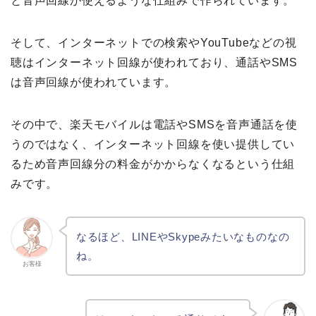
と音声回線が使えるような仕組みで作られています。
そして、インターネットでの検索やYouTubeなどの視
聴はインターネット回線が使われており、通話やSMS
は音声回線が使われています。
その中で、楽天モバイルは電話やSMSを音声通話を使
うのではなく、インターネット回線を使い提供してい
るため音声回線分の料金がかからなくなるという仕組
みです。
なるほど、LINEやSkypeみたいなものなの
ね。
お客様