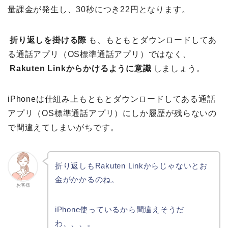
量課金が発生し、30秒につき22円となります。
折り返しを掛ける際
も、もともとダウンロードしてあ
る通話アプリ（OS標準通話アプリ）ではなく、
Rakuten Linkからかけるように意識
しましょう。
iPhoneは仕組み上もともとダウンロードしてある通話
アプリ（OS標準通話アプリ）にしか履歴が残らないの
で間違えてしまいがちです。
折り返しもRakuten Linkからじゃないとお
金がかかるのね。
お客様
iPhone使っているから間違えそうだ
わ、、、。