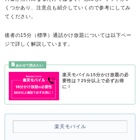
くつかあり、注意点も紹介していくので参考にしてみ
てください。
後者の15分（標準）通話かけ放題については以下ペー
ジで詳しく解説しています。
楽天モバイル15分かけ放題の必
要性は？25分以上で必ずお得
に！
楽天モバイル