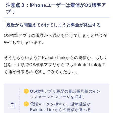
注意点３：iPhoneユーザーは着信がOS標準ア
プリ
履歴から間違えてかけてしまうと料金が発生する
OS標準アプリの履歴から通話を掛けてしまうと料金が
発生してしまいます。
そうならないようにRakute Linkからの発信か、もしく
は以下手順でOS標準アプリからでもRakute Link経由
で通が出来るので試してみてください。
OS標準アプリ履歴の電話番号隣のイン
フォメーションマークを押す。
電話マークを押すと、通常通話か
Rakuten Linkからの発信か選べる