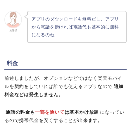
アプリのダウンロードも無料だし、アプリ
から電話を掛ければ電話代も基本的に無料
お客様
になるのね
料金
前述しましたが、オプションなどではなく楽天モバイ
ルを契約をしていれば誰でも使えるアプリなので
追加
料金などは発生しません。
通話の料金も
一部を除いて
は基本かけ放題
になってい
るので携帯代金を安くすることが出来ます。