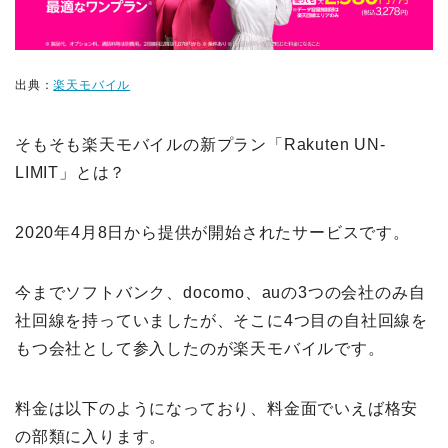
出典：
楽天モバイル
そもそも楽天モバイルの新プラン「Rakuten UN-
LIMIT」とは？
2020年4月8日から提供が開始されたサービスです。
今までソフトバンク、docomo、auの3つの会社のみ自
社回線を持っていましたが、そこに4つ目の自社回線を
もつ会社として参入したのが楽天モバイルです。
料金は以下のようになっており、料金面でいえば格安
の部類に入ります。