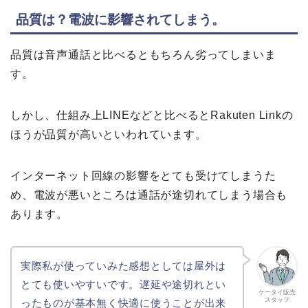
品質は？電波に影響されてしまう。
品質は音声通話と比べるともちろん劣ってしまいま
す。
しかし、仕組み上LINEなどと比べるとRakuten Linkの
ほうが品質が高いといわれています。
インターネット回線の影響をとても受けてしまうた
め、電波が悪いところは通話が途切れてしまう場合も
あります。
実際私が使っていみた感想としては屋外は
とても使いやすいです。遅延や途切れとい
ケータイ販売
スタッフ
ったものが基本無く快適に使うことが出来