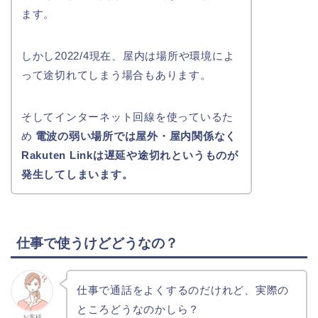
ます。
しかし2022/4現在、屋内は場所や環境によ
って途切れてしまう場合もあります。
そしてインターネット回線を使っているた
め
電波の弱い場所では屋外・屋内関係なく
Rakuten Linkは遅延や途切れというものが
発生してしまいます。
仕事で使うけどどうなの？
仕事で通話をよくするのだけれど、実際の
ところどうなのかしら？
お客様