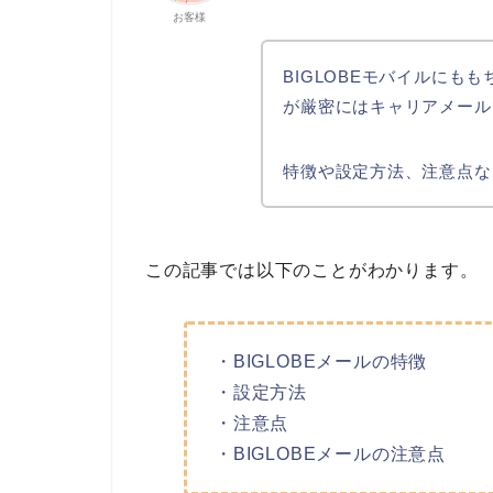
お客様
BIGLOBEモバイルにも
が厳密にはキャリアメール
特徴や設定方法、注意点な
この記事では以下のことがわかります。
・BIGLOBEメールの特徴
・設定方法
・注意点
・BIGLOBEメールの注意点