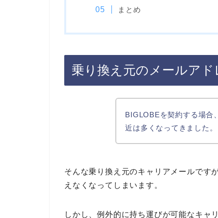
まとめ
乗り換え元のメールアド
BIGLOBEを契約する場
近は多くなってきました。
そんな乗り換え元のキャリアメールですが
えなくなってしまいます。
しかし、例外的に持ち運びが可能なキャ