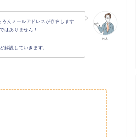
もちろんメールアドレスが存在します
ではありません！
鈴木
ど解説していきます。