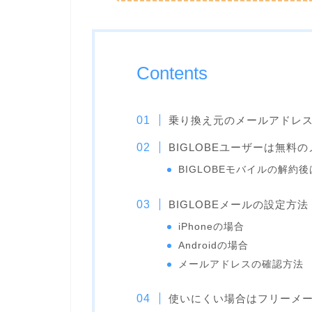
Contents
乗り換え元のメールアドレ
BIGLOBEユーザーは無料
BIGLOBEモバイルの解約
BIGLOBEメールの設定方
iPhoneの場合
Androidの場合
メールアドレスの確認方法
使いにくい場合はフリーメ