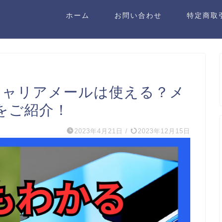
ホーム
お問い合わせ
特定商取
でキャリアメールは使える？メ
をご紹介！
2023年4月21日
/
2023年12月15日