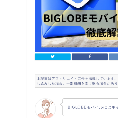
本記事はアフィリエイト広告を掲載しています。
し込みした場合、一部報酬を受け取る場合があり
BIGLOBEモバイルには