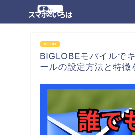
BIGLOBE
BIGLOBEモバイル
ールの設定方法と特徴