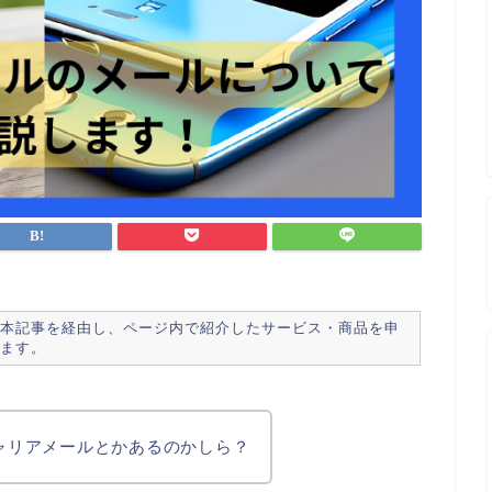
本記事を経由し、ページ内で紹介したサービス・商品を申
ます。
キャリアメールとかあるのかしら？