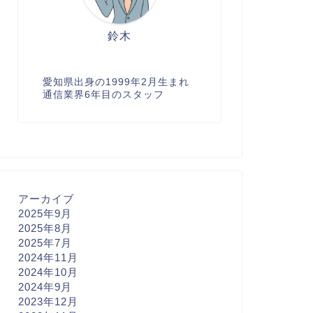
鈴木
愛知県出身の1999年2月生まれ
通信業界6年目のスタッフ
アーカイブ
2025年9月
2025年8月
2025年7月
2024年11月
2024年10月
2024年9月
2023年12月