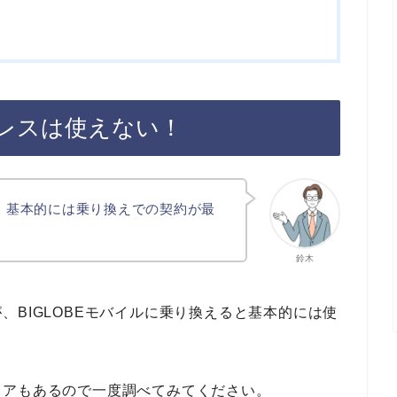
レスは使えない！
合、基本的には乗り換えでの契約が最
鈴木
、BIGLOBEモバイルに乗り換えると基本的には使
リアもあるので一度調べてみてください。