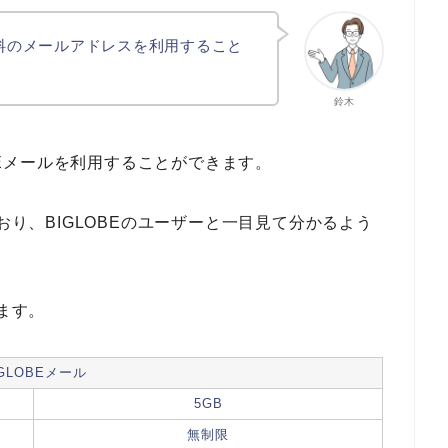
無料のメールアドレスを利用すること
鈴木
OBEメールを利用することができます。
おり、BIGLOBEのユーザーと一目見て分かるよう
います。
IGLOBEメール
5GB
無制限