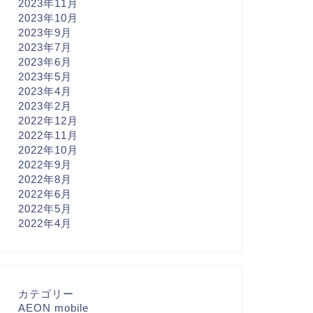
2023年11月
2023年10月
2023年9月
2023年7月
2023年6月
2023年5月
2023年4月
2023年2月
2022年12月
2022年11月
2022年10月
2022年9月
2022年8月
2022年6月
2022年5月
2022年4月
カテゴリー
AEON mobile