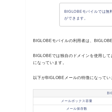
BIGLOBEモバイルでは
ができます。
BIGLOBEモバイルの利用者は、BIGL
BIGLOBEでは独自のドメインを使用して
になっています。
以下がBIGLOBEメールの特徴になって
B
メールボックス容量
メール保存数