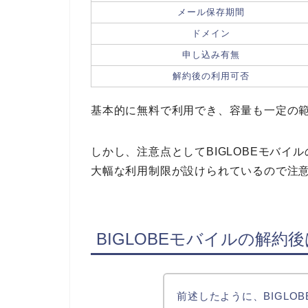
メール保存期間
ドメイン
申し込み有無
解約後の利用可否
基本的に無料で利用でき、容量も一定の
しかし、注意点としてBIGLOBEモバ
大幅な利用制限が設けられているので注
BIGLOBEモバイルの解約
前述したように、BIGLO