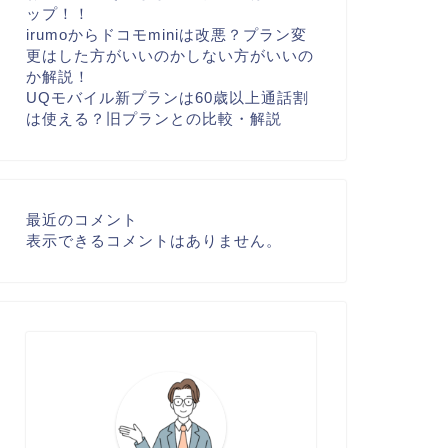
ップ！！
irumoからドコモminiは改悪？プラン変
更はした方がいいのかしない方がいいの
か解説！
UQモバイル新プランは60歳以上通話割
は使える？旧プランとの比較・解説
最近のコメント
表示できるコメントはありません。