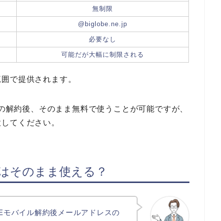
無制限
@biglobe.ne.jp
必要なし
可能だが大幅に制限される
範囲で提供されます。
イルの解約後、そのまま無料で使うことが可能ですが、
意してください。
後はそのまま使える？
BEモバイル解約後メールアドレスの