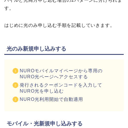
バイルと光両方申し込む場合の2パターンに分けられま
す。
はじめに光のみ申し込む手順を記載していきます。
光のみ新規申し込みする
NUROモバイルマイページから専用の
NURO光ページへアクセスする
発行されるクーポンコードを入力して
NURO光を申し込む
NURO光利用開始で自動適用
モバイル・光新規申し込みする