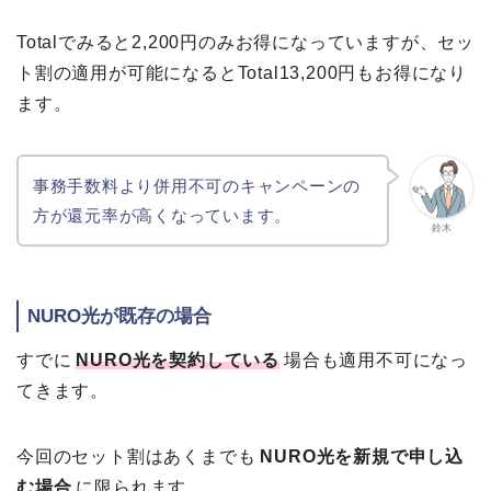
Totalでみると2,200円のみお得になっていますが、セッ
ト割の適用が可能になるとTotal13,200円もお得になり
ます。
事務手数料より併用不可のキャンペーンの
方が還元率が高くなっています。
鈴木
NURO光が既存の場合
すでに
NURO光を契約している
場合も適用不可になっ
てきます。
今回のセット割はあくまでも
NURO光を新規で申し込
む場合
に限られます。