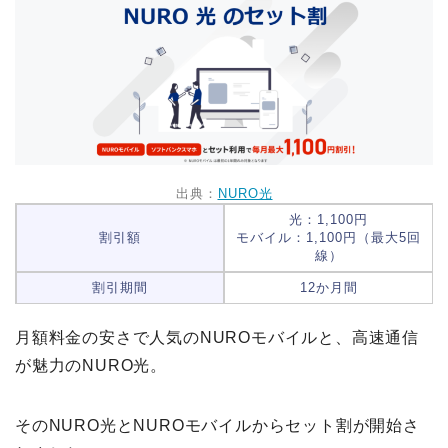
出典：
NURO光
光：1,100円
割引額
モバイル：1,100円（最大5回
線）
割引期間
12か月間
月額料金の安さで人気のNUROモバイルと、高速通信
が魅力のNURO光。
そのNURO光とNUROモバイルからセット割が開始さ