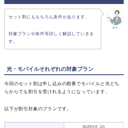
セット割にももちろん条件があります。
鈴木
対象プランや条件等詳しく解説していきま
す。
光・モバイルそれぞれの対象プラン
今回のセット割は申し込みの順番でモバイルと光どち
らからでも割引を受けれるようになっています。
以下が割引対象のプランです。
NURO光 2G