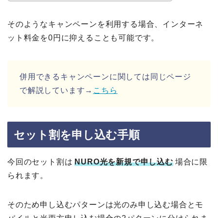
そのようなキャンペーンを利用する場合、インターネ
ット料金を0円に抑えることも可能です。
併用できるキャンペーンに関しては同じページ
で解説しています→
こちら
セット割を申し込む手順
今回のセット割は
NURO光を新規で申し込む
場合に限
られます。
そのため申し込むパターンは光のみ申し込む場合とモ