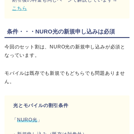
こちら
条件・・・NURO光の新規申し込みは必須
今回のセット割は、NURO光の新規申し込みが必須と
なっています。
モバイルは既存でも新規でもどちらでも問題ありませ
ん。
光とモバイルの割引条件
「
NURO光
」