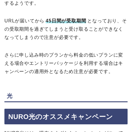
するようです。
URLが届いてから
45日間が受取期間
となっており、そ
の受取期間を過ぎてしまうと受け取ることができなく
なってしまうので注意が必要です。
さらに申し込み時のプランから料金の低いプランに変
える場合やエントリーパッケージを利用する場合はキ
ャンペーンの適用外となるため注意が必要です。
光
NURO光のオススメキャンペーン