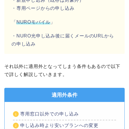
・新規申し込み（既存は対象外）
・専用ページからの申し込み
「
NUROモバイル
」
・NURO光申し込み後に届くメールのURLから
の申し込み
それ以外に適用外となってしまう条件もあるので以下
で詳しく解説していきます。
適用外条件
専用窓口以外での申し込み
申し込み時より安いプランへの変更