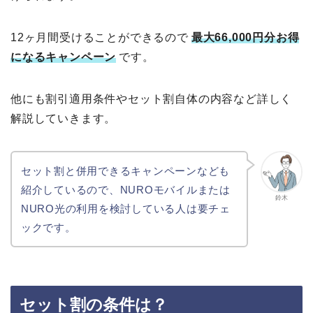
12ヶ月間受けることができるので
最大66,000円分お得
になるキャンペーン
です。
他にも割引適用条件やセット割自体の内容など詳しく
解説していきます。
セット割と併用できるキャンペーンなども
紹介しているので、NUROモバイルまたは
鈴木
NURO光の利用を検討している人は要チェ
ックです。
セット割の条件は？