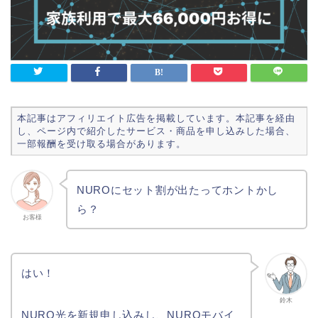
本記事はアフィリエイト広告を掲載しています。本記事を経由
し、ページ内で紹介したサービス・商品を申し込みした場合、
一部報酬を受け取る場合があります。
NUROにセット割が出たってホントかし
ら？
お客様
はい！
鈴木
NURO光を新規申し込みし、NUROモバイ