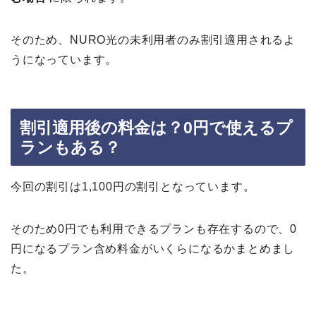
そのため、NURO光の未利用者のみ割引適用されるよ
うになっています。
割引適用後の料金は？0円で使えるプ
ランもある？
今回の割引は1,100円の割引となっています。
そのため0円でも利用できるプランも存在するので、0
円になるプラン含め料金がいくらになるかまとめまし
た。