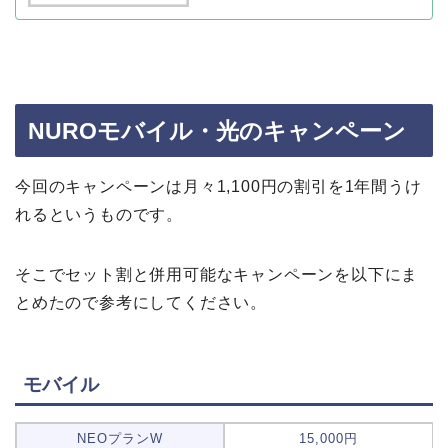
NUROモバイル・光のキャンペーン
今回のキャンペーンは月々1,100円の割引を1年間うけ
れるというものです。
そこでセット割と併用可能なキャンペーンを以下にま
とめたので参考にしてください。
モバイル
NEOプランW
15,000円