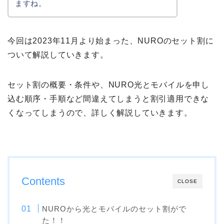
ますね。
今回は2023年11月より始まった、NUROのセット割に
ついて解説していきます。
セット割の概要・条件や、NURO光とモバイルを申し
込む順序・手順など間違えてしまうと割引適用できな
くなってしまうので、詳しく解説していきます。
Contents
CLOSE
NUROから光とモバイルのセット割がで
た！！