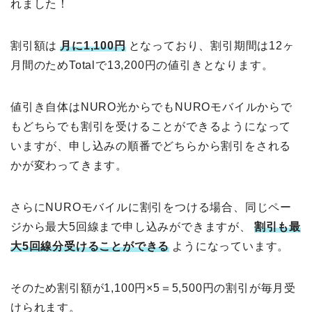
れました！
割引額は
月に1,100円
となっており、割引期間は12ヶ
月間のためTotalで13,200円の値引きとなります。
値引き自体はNURO光からでもNUROモバイルからで
もどちらでも割引を受けることができるようになって
いますが、申し込みの順番でどちらから割引をされる
かが変わってきます。
さらにNUROモバイルに割引をつける場合、同じペー
ジから最大5回線まで申し込みができますが、
割引も最
大5回線分受けることができる
ようになっています。
そのため割引額が1,100円×5＝5,500円の割引が毎月受
けられます。