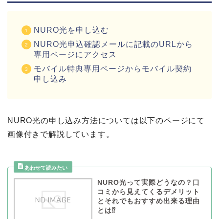
NURO光を申し込む
NURO光申込確認メールに記載のURLから
専用ページにアクセス
モバイル特典専用ページからモバイル契約
申し込み
NURO光の申し込み方法については以下のページにて
画像付きで解説しています。
NURO光って実際どうなの？口
コミから見えてくるデメリット
とそれでもおすすめ出来る理由
とは⁉