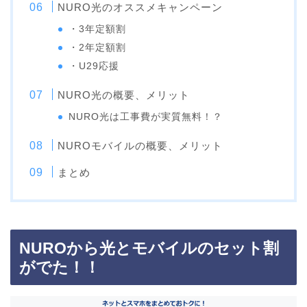
NURO光のオススメキャンペーン
・3年定額割
・2年定額割
・U29応援
NURO光の概要、メリット
NURO光は工事費が実質無料！？
NUROモバイルの概要、メリット
まとめ
NUROから光とモバイルのセット割
がでた！！