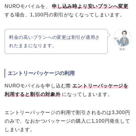
NUROモバイルを、
申し込み時より安いプランへ変更
する場合、1,100円の割引がなくなってしまいます。
料金の高いプランへの変更は割引が適用さ
れたままになります。
鈴木
エントリーパッケージの利用
NUROモバイルを申し込む際
エントリーパッケージを
利用すると割引の対象外
になってしまいます。
エントリーパッケージの利用で割引されるのは3,300円
のみで、なおかつパッケージの購入に1,100円発生して
しまいます。