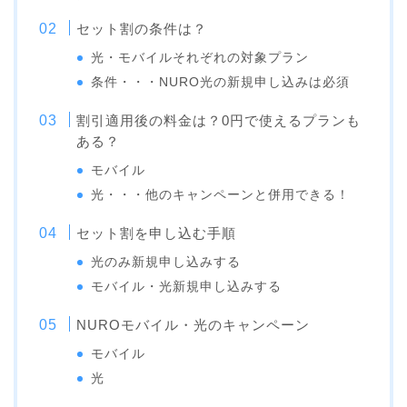
セット割の条件は？
光・モバイルそれぞれの対象プラン
条件・・・NURO光の新規申し込みは必須
割引適用後の料金は？0円で使えるプランも
ある？
モバイル
光・・・他のキャンペーンと併用できる！
セット割を申し込む手順
光のみ新規申し込みする
モバイル・光新規申し込みする
NUROモバイル・光のキャンペーン
モバイル
光