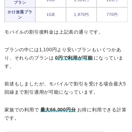
プラン
かけ放題プラ
1GB
1,870円
770円
ン
モバイルの割引後料金は上記表の通りです。
プランの中には1,100円より安いプランもいくつかあ
り、それらのプランは
0円で利用が可能
になっていま
す。
前述もしましたが、モバイルで割引を受ける場合最大5
回線まで割引適用が可能になっています。
家族での利用で
最大66,000円分
お得に利用できる計算
です。