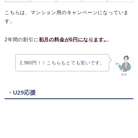
こちらは、マンション用のキャンペーンになっていま
す。
2年間の割引に
初月の料金が0円になります。
2,980円！！こちらもとても安いです。
鈴木
・U29応援