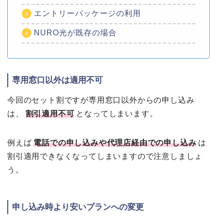
エントリーパッケージの利用
NURO光が既存の場合
専用窓口以外は適用不可
今回のセット割ですが専用窓口以外からの申し込み
は、
割引適用不可
となってしまいます。
例えば
電話での申し込みや代理店経由での申し込み
は
割引適用できなくなってしまいますので注意しましょ
う。
申し込み時より安いプランへの変更