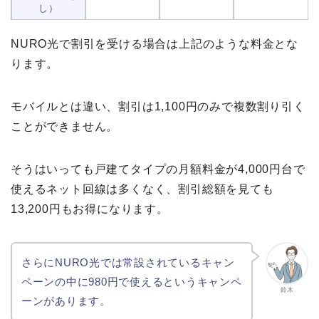
し）
NURO光で割引を受ける場合は上記のような料金とな
ります。
モバイルとは違い、割引は1,100円のみで複数割り引く
ことができません。
そうはいっても戸建てタイプの月額料金が4,000円台で
使えるネット回線は多くなく、割引総額を見ても
13,200円もお得になります。
さらにNURO光では常設されているキャン
ペーンの中に980円で使えるというキャンペ
鈴木
ーンがあります。