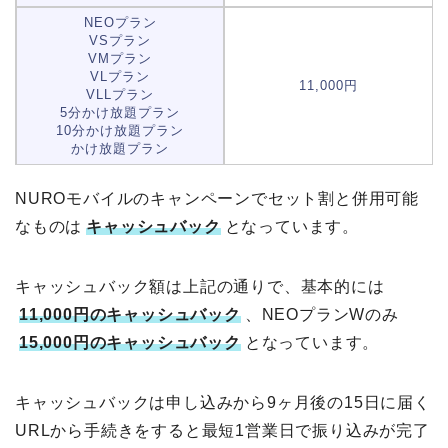
NEOプラン
VSプラン
VMプラン
VLプラン
11,000円
VLLプラン
5分かけ放題プラン
10分かけ放題プラン
かけ放題プラン
NUROモバイルのキャンペーンでセット割と併用可能
なものは
キャッシュバック
となっています。
キャッシュバック額は上記の通りで、基本的には
11,000円のキャッシュバック
、NEOプランWのみ
15,000円のキャッシュバック
となっています。
キャッシュバックは申し込みから9ヶ月後の15日に届く
URLから手続きをすると最短1営業日で振り込みが完了