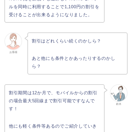
ルを同時に利用することで1,100円の割引を
受けることが出来るようになりました。
割引はどれくらい続くのかしら？
お客様
あと他にも条件とかあったりするのかし
ら？
割引期間は12か月で、モバイルからの割引
の場合最大5回線まで割引可能ですなんで
鈴木
す！
他にも軽く条件等あるのでご紹介していき