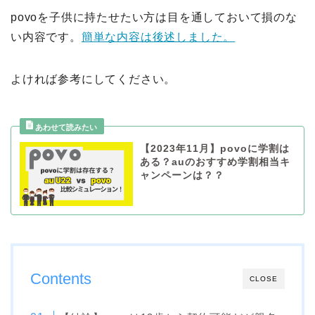
povoを子供に持たせたい方は目を通しておいて損のな
い内容です。
簡単な内容は後述しました。
よければ参考にしてください。
【2023年11月】povoに学割は
ある？auのおすすめ学割相当キ
ャンペーンは？？
Contents
CLOSE