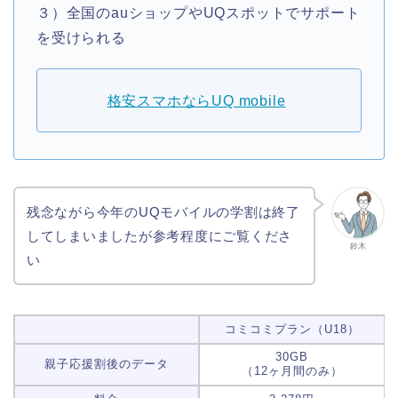
３）全国のauショップやUQスポットでサポート
を受けられる
格安スマホならUQ mobile
残念ながら今年のUQモバイルの学割は終了
してしまいましたが参考程度にご覧くださ
鈴木
い
コミコミプラン（U18）
30GB
親子応援割後のデータ
（12ヶ月間のみ）