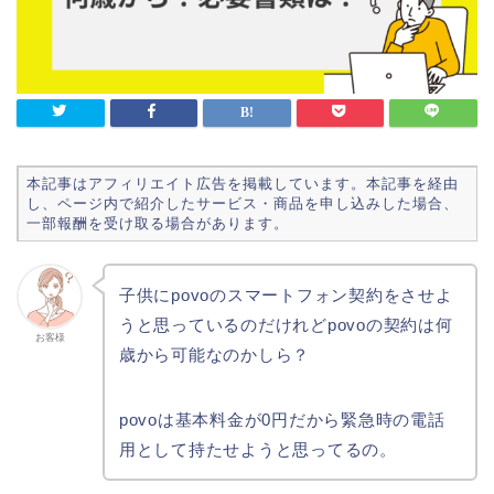
本記事はアフィリエイト広告を掲載しています。本記事を経由
し、ページ内で紹介したサービス・商品を申し込みした場合、
一部報酬を受け取る場合があります。
子供にpovoのスマートフォン契約をさせよ
うと思っているのだけれどpovoの契約は何
お客様
歳から可能なのかしら？
povoは基本料金が0円だから緊急時の電話
用として持たせようと思ってるの。