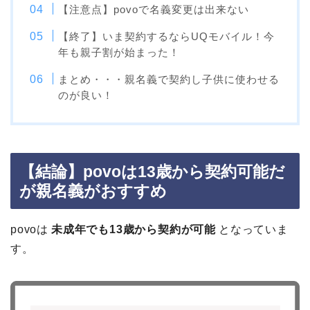
【注意点】povoで名義変更は出来ない
【終了】いま契約するならUQモバイル！今
年も親子割が始まった！
まとめ・・・親名義で契約し子供に使わせる
のが良い！
【結論】povoは13歳から契約可能だ
が親名義がおすすめ
povoは
未成年でも13歳から契約が可能
となっていま
す。