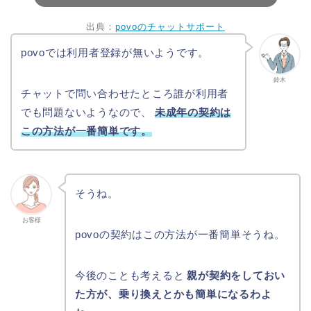
出典：
povoのチャットサポート
povoでは利用者登録が無いようです。
鈴木
チャットで問い合わせたところ誰が利用者
でも問題ないようなので、
未成年の契約は
この方法が一番簡単です。
そうね。
お客様
povoの契約はこの方法が一番簡単そうね。
今後のことも考えると
親が契約をしておい
た方が、乗り換えとかも簡単になるわよ