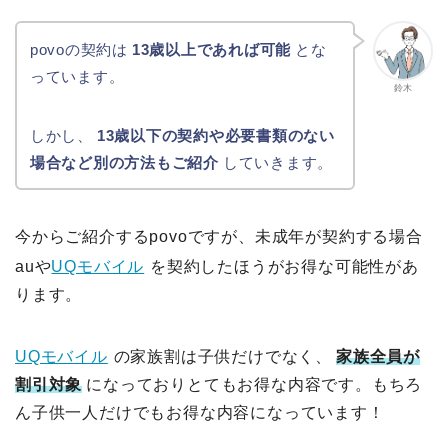
povoの契約は
13歳以上であれば可能
とな
っています。
鈴木
しかし、
13歳以下の契約や必要書類のない
場合など別の方法もご紹介
していきます。
今からご紹介するpovoですが、未成年が契約する場合
auや
UQモバイル
を契約したほうがお得な可能性があ
ります。
UQモバイル
の家族割は子供だけでなく、
家族全員が
割引対象
になっておりとてもお得な内容です。もちろ
ん子供一人だけでもお得な内容になっています！