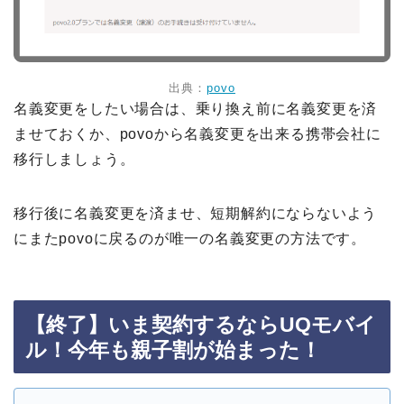
出典：
povo
名義変更をしたい場合は、乗り換え前に名義変更を済
ませておくか、povoから名義変更を出来る携帯会社に
移行しましょう。
移行後に名義変更を済ませ、短期解約にならないよう
にまたpovoに戻るのが唯一の名義変更の方法です。
【終了】いま契約するならUQモバイ
ル！今年も親子割が始まった！