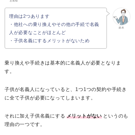
お客様
理由は2つあります
・他社への乗り換えやその他の手続で名義
鈴木
人が必要なことがほとんど
・子供名義にするメリットがないため
乗り換えや手続きは基本的に名義人が必要となりま
す。
子供が名義人になっていると、1つ1つの契約や手続き
に全て子供が必要になってしまいます。
それに加え子供名義にする
メリットがない
というのも
理由の一つです。