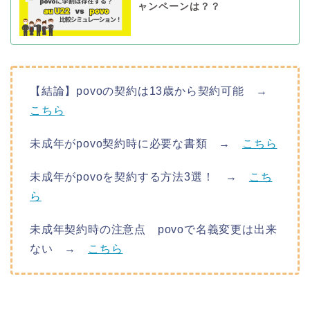
ャンペーンは？？
【結論】povoの契約は13歳から契約可能 →
こちら
未成年がpovo契約時に必要な書類 →
こちら
未成年がpovoを契約する方法3選！ →
こち
ら
未成年契約時の注意点 povoで名義変更は出来
ない →
こちら