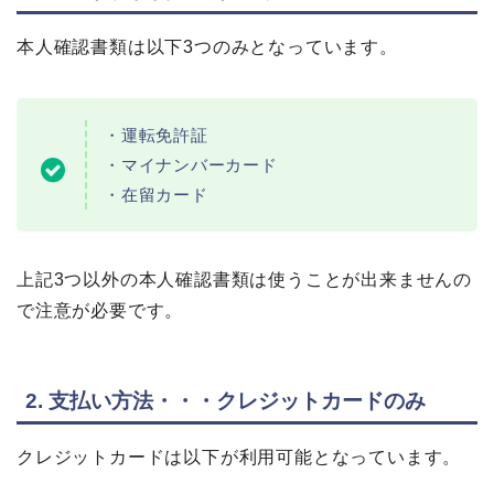
本人確認書類は以下3つのみとなっています。
・運転免許証
・マイナンバーカード
・在留カード
上記3つ以外の本人確認書類は使うことが出来ませんの
で注意が必要です。
2. 支払い方法・・・クレジットカードのみ
クレジットカードは以下が利用可能となっています。