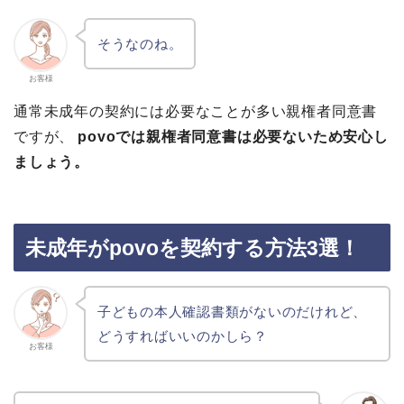
そうなのね。
お客様
通常未成年の契約には必要なことが多い親権者同意書
ですが、
povoでは親権者同意書は必要ないため安心し
ましょう。
未成年がpovoを契約する方法3選！
子どもの本人確認書類がないのだけれど、
どうすればいいのかしら？
お客様