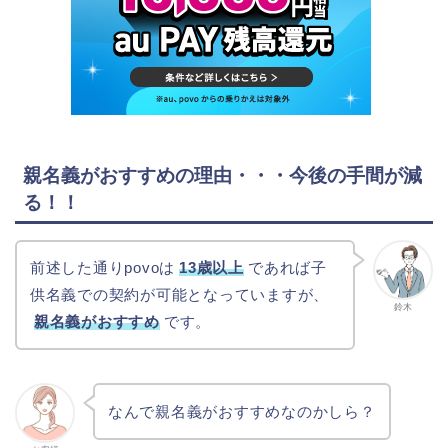
親名義がおすすめの理由・・・今後の手間が減
る！！
前述した通りpovoは
13歳以上
であれば子
供名義での契約が可能となっていますが、
鈴木
親名義がおすすめ
です。
なんで親名義がおすすめなのかしら？