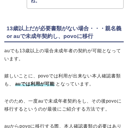
ね。
13歳以上だが必要書類がない場合・・・親名義
or auで未成年契約し、povoに移行
auでも13歳以上の場合未成年者の契約が可能となって
います。
嬉しいことに、povoでは利用が出来ない本人確認書類
も、
auでは利用が可能
となっています。
そのため、一度auで未成年者契約をし、その後povoに
移行するというのが最後にご紹介する方法です。
auからpovoに移行する際、本人確認書類の必要はあり