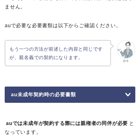
ません。
auで必要な必要書類は以下からご確認ください。
もう一つの方法が前述した内容と同じです
が、親名義での契約になります。
鈴木
au未成年契約時の必要書類
auでは未成年が契約する際には親権者の同伴が必要
と
なっています。