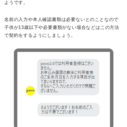
ようです。
名前の入力や本人確認書類は必要ないとのことなので
子供が13歳以下や必要書類がない場合などはこの方法
で契約をするようにしましょう。