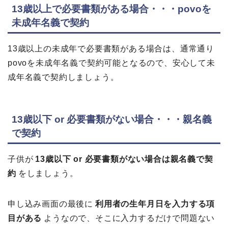
13歳以上で必要書類がある場合・・・povoを
未成年名義で契約
13歳以上の未成年で必要書類がある場合は、通常通り
povoを未成年名義で契約可能となるので、安心して未
成年名義で契約しましょう。
13歳以下 or 必要書類がない場合・・・親名義
で契約
子供が
13歳以下 or 必要書類がない場合は親名義で契
約
をしましょう。
申し込み画面の最後に
利用者の生年月日を入力する項
目がある
ようなので、そこに入力するだけで問題ない