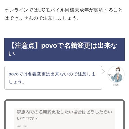
オンラインではUQモバイル同様未成年が契約すること
はできませんので注意しましょう。
【注意点】povoで名義変更は出来な
い
povoでは名義変更は出来ないので注意しま
しょう。
鈴木