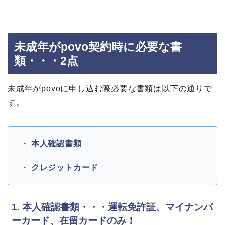
未成年がpovo契約時に必要な書
類・・・2点
未成年がpovoに申し込む際必要な書類は以下の通りで
す。
・
本人確認書類
・
クレジットカード
1. 本人確認書類・・・運転免許証、マイナンバ
ーカード、在留カードのみ！