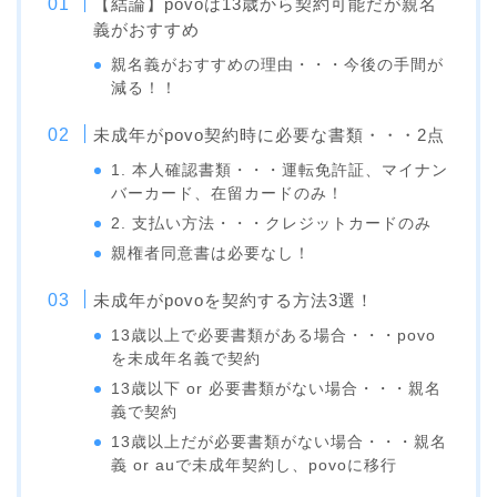
【結論】povoは13歳から契約可能だが親名
義がおすすめ
親名義がおすすめの理由・・・今後の手間が
減る！！
未成年がpovo契約時に必要な書類・・・2点
1. 本人確認書類・・・運転免許証、マイナン
バーカード、在留カードのみ！
2. 支払い方法・・・クレジットカードのみ
親権者同意書は必要なし！
未成年がpovoを契約する方法3選！
13歳以上で必要書類がある場合・・・povo
を未成年名義で契約
13歳以下 or 必要書類がない場合・・・親名
義で契約
13歳以上だが必要書類がない場合・・・親名
義 or auで未成年契約し、povoに移行