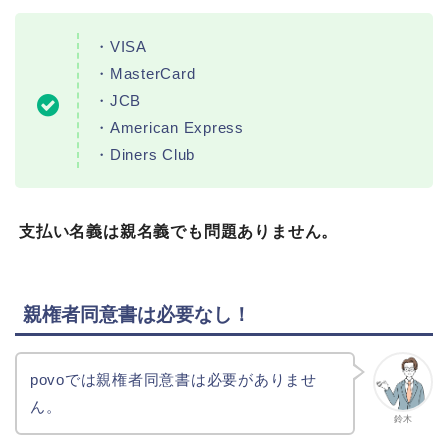
・VISA
・MasterCard
・JCB
・American Express
・Diners Club
支払い名義は親名義でも問題ありません。
親権者同意書は必要なし！
povoでは親権者同意書は必要がありませ
ん。
鈴木