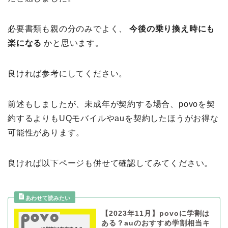
必要書類も親の分のみでよく、
今後の乗り換え時にも
楽になる
かと思います。
良ければ参考にしてください。
前述もしましたが、未成年が契約する場合、povoを契
約するよりもUQモバイルやauを契約したほうがお得な
可能性があります。
良ければ以下ページも併せて確認してみてください。
【2023年11月】povoに学割は
ある？auのおすすめ学割相当キ